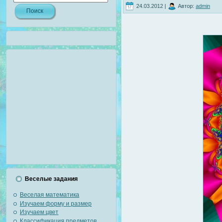
24.03.2012 |
Автор:
admin
Веселые задания
Веселая математика
Изучаем форму и размер
Изучаем цвет
Классификация предметов