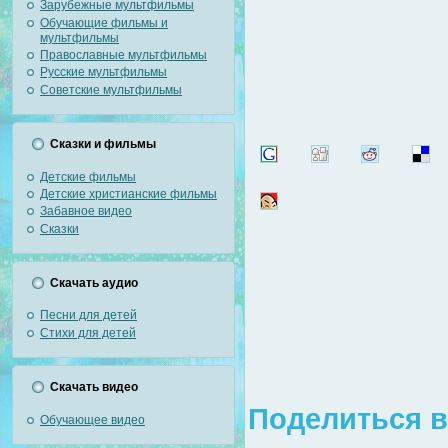
Зарубежные мультфильмы
Обучающие фильмы и
мультфильмы
Православные мультфильмы
Русские мультфильмы
Советские мультфильмы
Сказки и фильмы
Детские фильмы
Детские христианские фильмы
Забавное видео
Сказки
Скачать аудио
Песни для детей
Стихи для детей
Скачать видео
Поделиться в
Обучающее видео