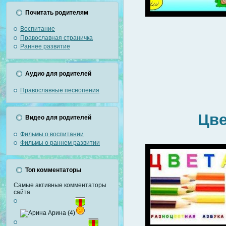
Почитать родителям
Воспитание
Православная страничка
Раннее развитие
Аудио для родителей
Православные песнопения
Цвет
Видео для родителей
Фильмы о воспитании
Фильмы о раннем развитии
Топ комментаторы
Самые активные комментаторы
сайта
Арина (4)