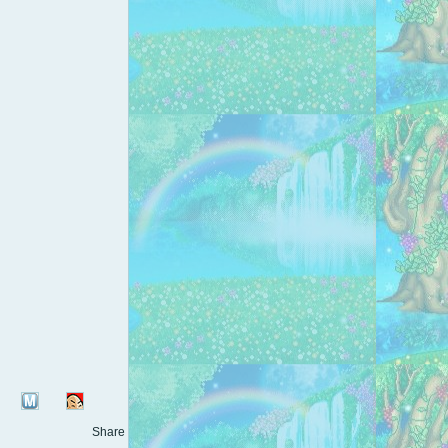
Share