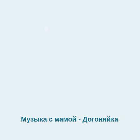
Музыка с мамой - Догоняйка