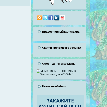
Православный календарь
Сказки про Вашего ребенка
Обмен денег и кредиты
Рекламный блок