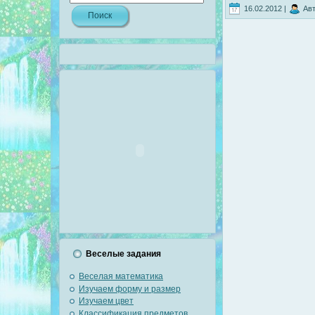
16.02.2012 |
Авт
Веселые задания
Веселая математика
Изучаем форму и размер
Изучаем цвет
Классификация предметов