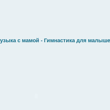
узыка с мамой - Гимнастика для малыш