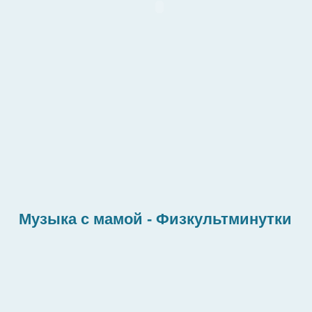
Музыка с мамой - Физкультминутки