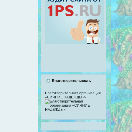
и
Благотворительность
Благотворительная организация
«СИЯНИЕ НАДЕЖДЫ»>