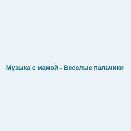
Музыка с мамой - Веселые пальчики