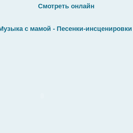
Смотреть онлайн
Музыка с мамой - Песенки-инсценировк