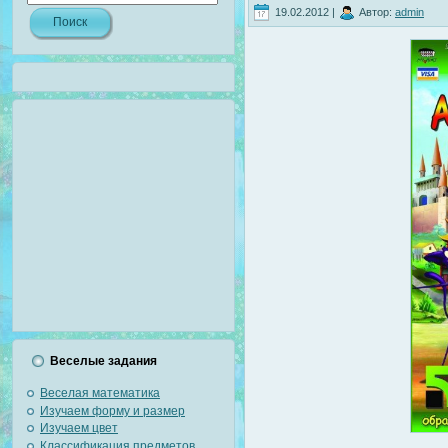
19.02.2012 |
Автор:
admin
Веселые задания
Веселая математика
Изучаем форму и размер
Изучаем цвет
Классификация предметов