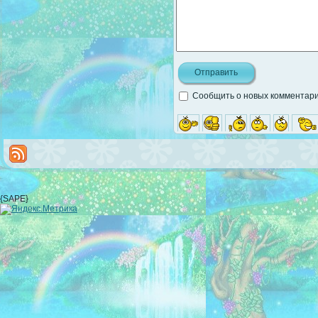
Сообщить о новых комментария
{SAPE}