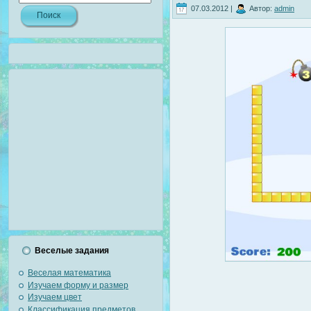
07.03.2012 |
Автор:
admin
Веселые задания
Веселая математика
Изучаем форму и размер
Изучаем цвет
Классификация предметов