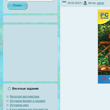
29.02.2012 |
Автор:
admin
Веселые задания
Веселая математика
Изучаем форму и размер
Изучаем цвет
Классификация предметов