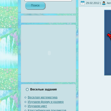
29.02.2012 |
Авт
Веселые задания
Веселая математика
Изучаем форму и размер
Изучаем цвет
Классификация предметов