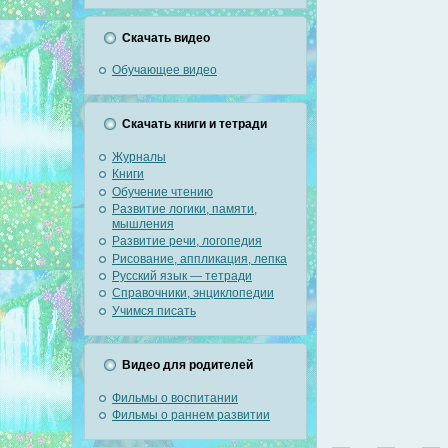
Скачать видео
Обучающее видео
Скачать книги и тетради
Журналы
Книги
Обучение чтению
Развитие логики, памяти,
мышления
Развитие речи, логопедия
Рисование, аппликация, лепка
Русский язык — тетради
Справочники, энциклопедии
Учимся писать
Видео для родителей
Фильмы о воспитании
Фильмы о раннем развитии