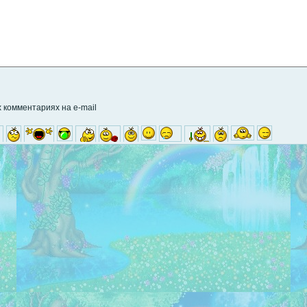
 комментариях на e-mail