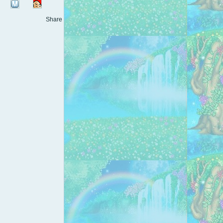
Share