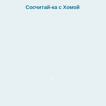
Сосчитай-ка с Хомой