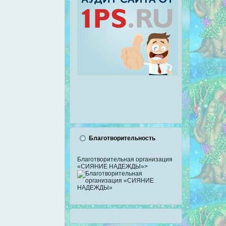
Благотворительность
Благотворительная организация
«СИЯНИЕ НАДЕЖДЫ»>