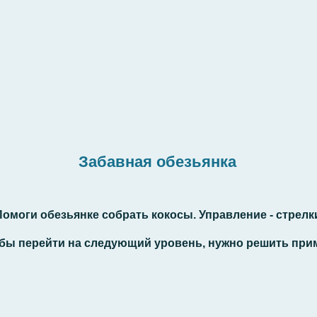
Забавная обезьянка
омоги обезьянке собрать кокосы. Управление - стрелк
бы перейти на следующий уровень, нужно решить при