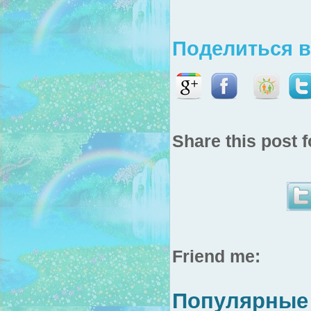
Поделиться в
Share this post f
Friend me:
Популярные 