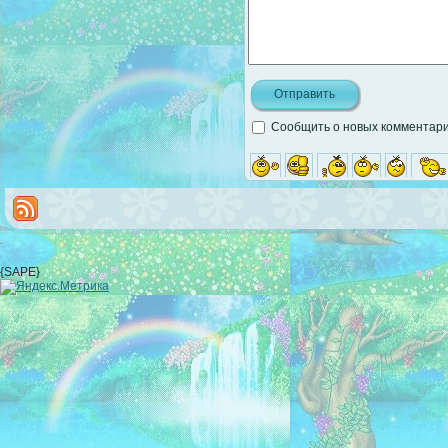
Сообщить о новых комментария
{SAPE}