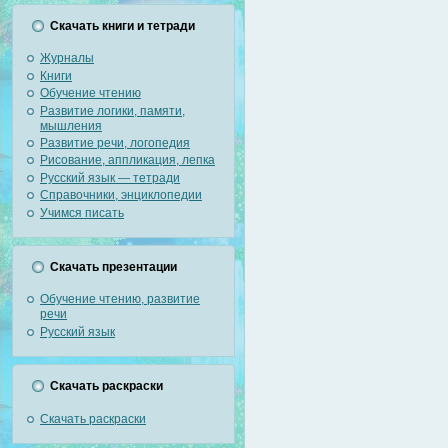
Скачать книги и тетради
Журналы
Книги
Обучение чтению
Развитие логики, памяти,
мышления
Развитие речи, логопедия
Рисование, аппликация, лепка
Русский язык — тетради
Справочники, энциклопедии
Учимся писать
Скачать презентации
Обучение чтению, развитие
речи
Русский язык
Скачать раскраски
Скачать раскраски