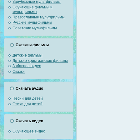
Зарубежные мультфильмы
Обучающие фильмы и
мультфильмы
Православные мультфильмы
Русские мультфильмы
Советские мультфильмы
Сказки и фильмы
Детские фильмы
Детские христианские фильмы
Забавное видео
Сказки
Скачать аудио
Песни для детей
Стихи для детей
Скачать видео
Обучающее видео