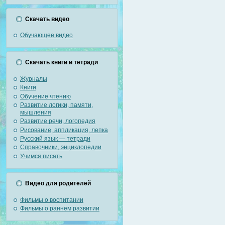
Скачать видео
Обучающее видео
Скачать книги и тетради
Журналы
Книги
Обучение чтению
Развитие логики, памяти,
мышления
Развитие речи, логопедия
Рисование, аппликация, лепка
Русский язык — тетради
Справочники, энциклопедии
Учимся писать
Видео для родителей
Фильмы о воспитании
Фильмы о раннем развитии