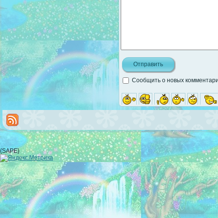
Сообщить о новых комментария
{SAPE}