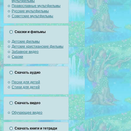
мультфильмы
Православные мультфильмы
Русские мультфильмы
Советские мультфильмы
Сказки и фильмы
Детские фильмы
Детские христианские фильмы
Забавное видео
Сказки
Скачать аудио
Песни для детей
Стихи для детей
Скачать видео
Обучающее видео
Скачать книги и тетради