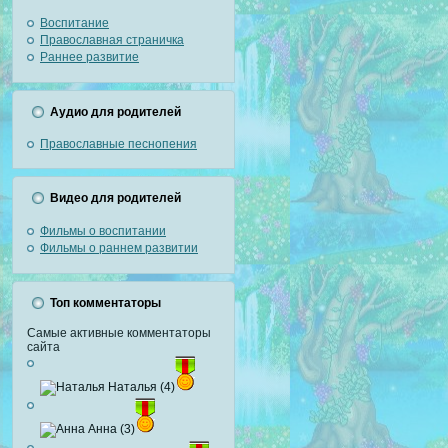
Воспитание
Православная страничка
Раннее развитие
Аудио для родителей
Православные песнопения
Видео для родителей
Фильмы о воспитании
Фильмы о раннем развитии
Топ комментаторы
Самые активные комментаторы
сайта
Наталья (4)
Анна (3)