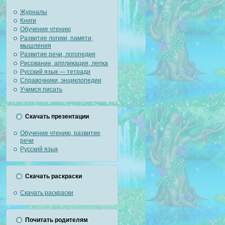
Журналы
Книги
Обучение чтению
Развитие логики, памяти,
мышления
Развитие речи, логопедия
Рисование, аппликация, лепка
Русский язык — тетради
Справочники, энциклопедии
Учимся писать
Скачать презентации
Обучение чтению, развитие
речи
Русский язык
Скачать раскраски
Скачать раскраски
Почитать родителям