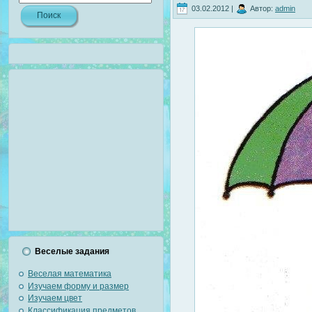
03.02.2012 |
Автор:
admin
Веселые задания
Веселая математика
Изучаем форму и размер
Изучаем цвет
Классификация предметов