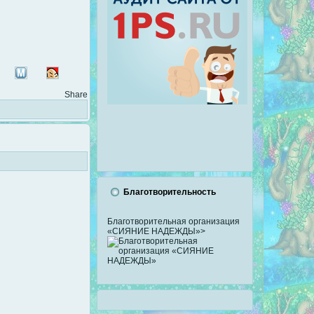
Share
Благотворительность
Благотворительная организация
«СИЯНИЕ НАДЕЖДЫ»>