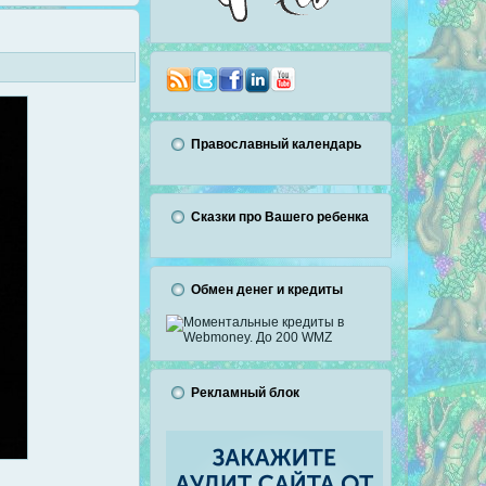
Православный календарь
Сказки про Вашего ребенка
Обмен денег и кредиты
Рекламный блок