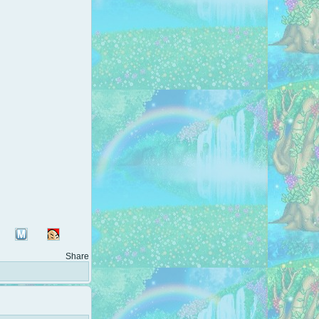
Share