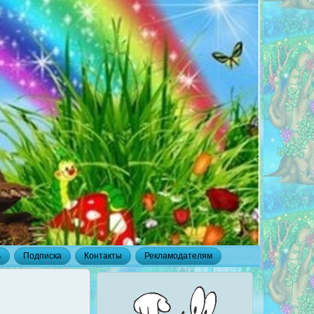
ь
Подписка
Контакты
Рекламодателям