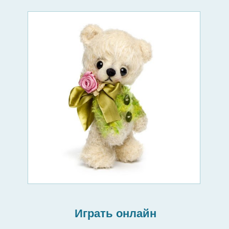
Играть онлайн