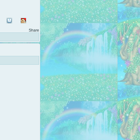
Share