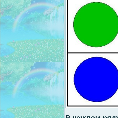
В каждом ряду