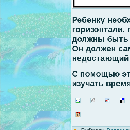
Ребенку необ
горизонтали, 
должны быть 
Он должен са
недостающий 
С помощью эт
изучать время