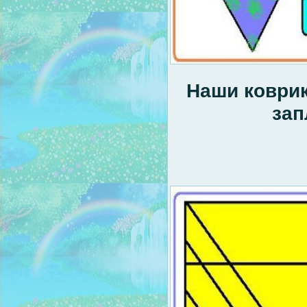
Наши коврик
зап