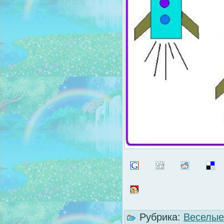
Рубрика:
Веселые