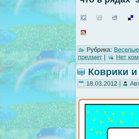
Рубрика:
Веселые
предмет
|
Нет ком
Коврики и
18.03.2012 |
Ав