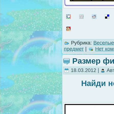
Рубрика:
Веселые
предмет
|
Нет ком
Размер фи
18.03.2012 |
Ав
Найди н