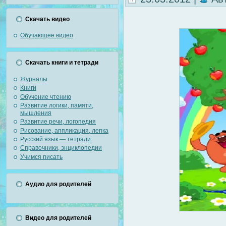
Скачать видео
Обучающее видео
Скачать книги и тетради
Журналы
Книги
Обучение чтению
Развитие логики, памяти,
мышления
Развитие речи, логопедия
Рисование, аппликация, лепка
Русский язык — тетради
Справочники, энциклопедии
Учимся писать
Аудио для родителей
Видео для родителей