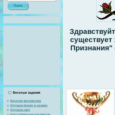
Здравствуйт
существует 
Признания"
Веселые задания
Веселая математика
Изучаем форму и размер
Изучаем цвет
Классификация предметов