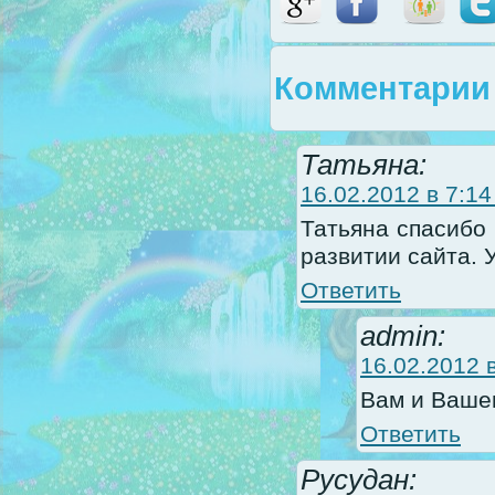
Комментарии 
Татьяна:
16.02.2012 в 7:14
Татьяна спасибо
развитии сайта. 
Ответить
admin:
16.02.2012 в
Вам и Вашем
Ответить
Русудан: