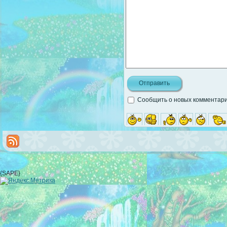
Сообщить о новых комментария
{SAPE}