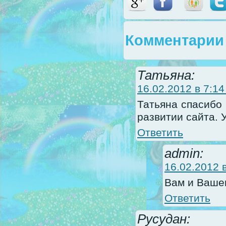
Комментарии 
Татьяна:
16.02.2012 в 7:14
Татьяна спасибо
развитии сайта. 
Ответить
admin:
16.02.2012 в
Вам и Вашем
Ответить
Русудан: