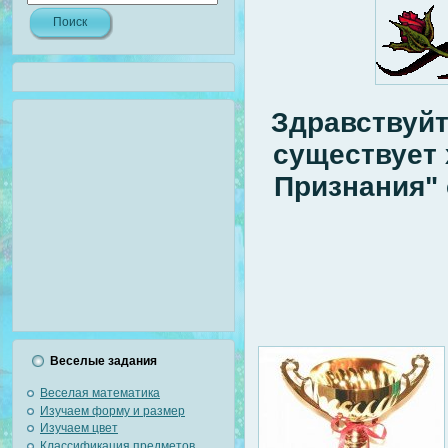
Здравствуйт
существует 
Признания"
Веселые задания
Веселая математика
Изучаем форму и размер
Изучаем цвет
Классификация предметов