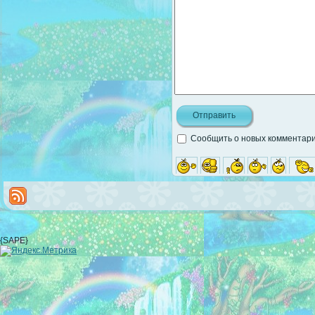
Сообщить о новых комментария
{SAPE}