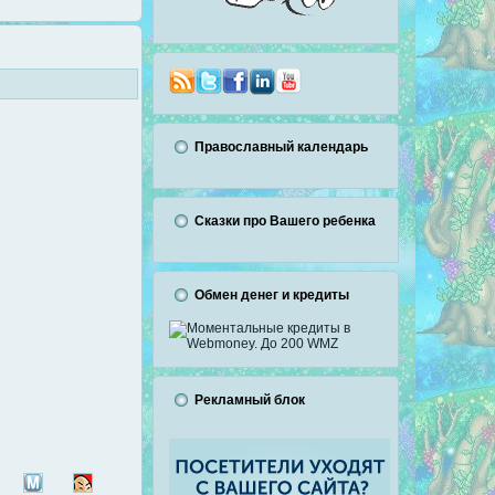
Православный календарь
Сказки про Вашего ребенка
Обмен денег и кредиты
Рекламный блок