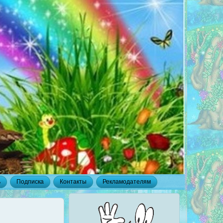
ь
Подписка
Контакты
Рекламодателям