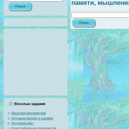
памяти, мышлени
Веселые задания
Веселая математика
Изучаем форму и размер
Изучаем цвет
Классификация предметов